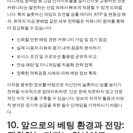
미니게임 공략법 등 고급 인사이트들을 실시간으로 교환하는 전문
커뮤니티는 발전하는 산업 속에서 빠르게 적응할 수 있게 도와줍
니다. 특히 슬롯머신 게임의 조건별 승률 데이터, RTP 및 변동성 해
석, 최적의 자금 분배법 같은 세부 전략들은 커뮤니티 참여를 통해
더 정교화될 수 있습니다.
신뢰할 만한 베팅 관련 커뮤니티 가입 및 정기 점검
실제 사용자 리뷰와 평가 내역 꼼꼼히 분석하기
보너스 조건 및 프로모션 활용법 공유와 비교
연승 패턴 및 미니게임별 차별화 전략 접목
정확한 먹튀검증 사례와 피해 예방 정보 획득
이처럼 풍부한 정보를 바탕으로 자신만의 슬롯머신 승률 높이기
전략을 지속적으로 업데이트하면, 단순 운에 의존하지 않고 안정
적인 수익 구조를 구축할 수 있습니다. 정보의 적극적 활용과 비판
적 분석은 장기적 성공을 위한 필수 단계임을 기억하시기 바랍니
다.
10. 앞으로의 베팅 환경과 전망: