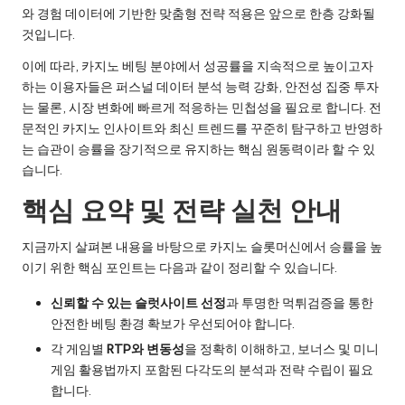
와 경험 데이터에 기반한 맞춤형 전략 적용은 앞으로 한층 강화될
것입니다.
이에 따라, 카지노 베팅 분야에서 성공률을 지속적으로 높이고자
하는 이용자들은 퍼스널 데이터 분석 능력 강화, 안전성 집중 투자
는 물론, 시장 변화에 빠르게 적응하는 민첩성을 필요로 합니다. 전
문적인 카지노 인사이트와 최신 트렌드를 꾸준히 탐구하고 반영하
는 습관이 승률을 장기적으로 유지하는 핵심 원동력이라 할 수 있
습니다.
핵심 요약 및 전략 실천 안내
지금까지 살펴본 내용을 바탕으로 카지노 슬롯머신에서 승률을 높
이기 위한 핵심 포인트는 다음과 같이 정리할 수 있습니다.
신뢰할 수 있는 슬럿사이트 선정
과 투명한 먹튀검증을 통한
안전한 베팅 환경 확보가 우선되어야 합니다.
각 게임별
RTP와 변동성
을 정확히 이해하고, 보너스 및 미니
게임 활용법까지 포함된 다각도의 분석과 전략 수립이 필요
합니다.