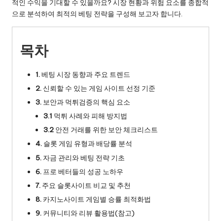
적인 수익을 기대할 수 있을까요? 시장 현황과 위험 요소를 종합적
으로 분석하여 최적의 베팅 전략을 구성해 보고자 합니다.
목차
1.
베팅 시장 동향과 주요 트렌드
2.
신뢰할 수 있는 게임 사이트 선정 기준
3.
보안과 먹튀검증의 핵심 요소
3.1
먹튀 사례와 피해 방지법
3.2
안전 거래를 위한 보안 체크리스트
4.
슬롯 게임 유형과 배당률 분석
5.
자금 관리와 베팅 전략 기초
6.
프로 베터들의 성공 노하우
7.
주요 슬롯사이트 비교 및 추천
8.
카지노사이트 게임별 승률 최적화법
9.
커뮤니티와 리뷰 활용법(참고)