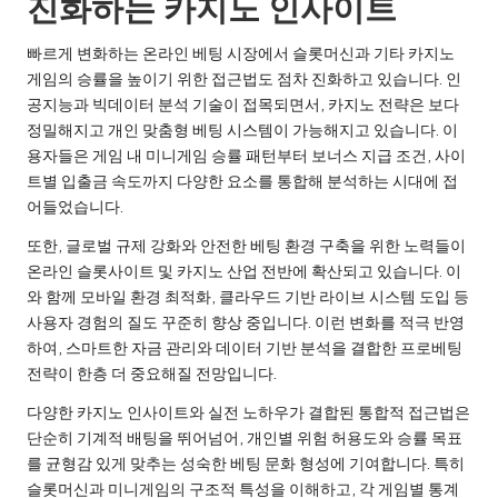
진화하는 카지노 인사이트
빠르게 변화하는 온라인 베팅 시장에서 슬롯머신과 기타 카지노
게임의 승률을 높이기 위한 접근법도 점차 진화하고 있습니다. 인
공지능과 빅데이터 분석 기술이 접목되면서, 카지노 전략은 보다
정밀해지고 개인 맞춤형 베팅 시스템이 가능해지고 있습니다. 이
용자들은 게임 내 미니게임 승률 패턴부터 보너스 지급 조건, 사이
트별 입출금 속도까지 다양한 요소를 통합해 분석하는 시대에 접
어들었습니다.
또한, 글로벌 규제 강화와 안전한 베팅 환경 구축을 위한 노력들이
온라인 슬롯사이트 및 카지노 산업 전반에 확산되고 있습니다. 이
와 함께 모바일 환경 최적화, 클라우드 기반 라이브 시스템 도입 등
사용자 경험의 질도 꾸준히 향상 중입니다. 이런 변화를 적극 반영
하여, 스마트한 자금 관리와 데이터 기반 분석을 결합한 프로베팅
전략이 한층 더 중요해질 전망입니다.
다양한 카지노 인사이트와 실전 노하우가 결합된 통합적 접근법은
단순히 기계적 배팅을 뛰어넘어, 개인별 위험 허용도와 승률 목표
를 균형감 있게 맞추는 성숙한 베팅 문화 형성에 기여합니다. 특히
슬롯머신과 미니게임의 구조적 특성을 이해하고, 각 게임별 통계