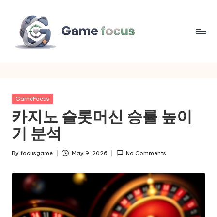
Skip
to
content
게
임
포
Posted
GameFocus
커
in
카지노 슬롯머신 승률 높이
스
기 분석
By
focusgame
May 9, 2026
No Comments
Posted
by