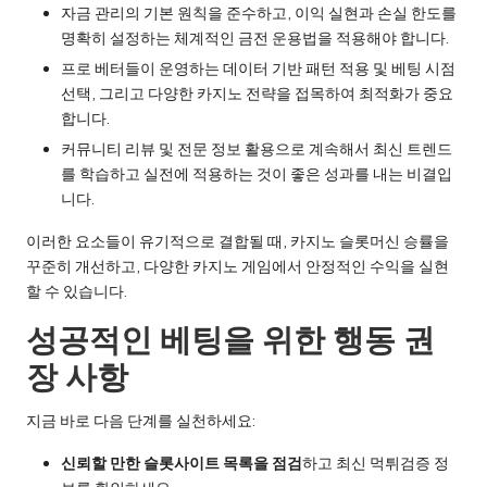
자금 관리의 기본 원칙을 준수하고, 이익 실현과 손실 한도를
명확히 설정하는 체계적인 금전 운용법을 적용해야 합니다.
프로 베터들이 운영하는 데이터 기반 패턴 적용 및 베팅 시점
선택, 그리고 다양한 카지노 전략을 접목하여 최적화가 중요
합니다.
커뮤니티 리뷰 및 전문 정보 활용으로 계속해서 최신 트렌드
를 학습하고 실전에 적용하는 것이 좋은 성과를 내는 비결입
니다.
이러한 요소들이 유기적으로 결합될 때, 카지노 슬롯머신 승률을
꾸준히 개선하고, 다양한 카지노 게임에서 안정적인 수익을 실현
할 수 있습니다.
성공적인 베팅을 위한 행동 권
장 사항
지금 바로 다음 단계를 실천하세요:
신뢰할 만한 슬롯사이트 목록을 점검
하고 최신 먹튀검증 정