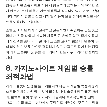
검증을 거친 슬롯사이트 이용 시 평균 피해금액은 최대 500만 원
에 이르며, 보안 미흡 사이트 이용률과 직결되어 있다고 보고했습
니다. 따라서 입출금 신고 체계 및 이용자 보호 정책이 확실한 사이
트를 이용해야만 합니다.
또한 고객 지원 체계가 신속하고 전문적인지 확인하는 것도 중요
합니다. 긴급 상황 시 신속한 대응은 큰 손실을 막고, 장기 이용자
에게 신뢰를 줍니다. 이런 여러 요소를 고려해 봤을 때, 단순히 ‘공
식 라이선스 보유’만으로 결정하지 않고 다각도로 평가하는 전략
이 카지노 슬롯머신 승률 높이기에서 반드시 뒤따라야 할 절차입
니다.
8. 카지노사이트 게임별 승률
최적화법
카지노 슬롯머신 승률 높이기를 위해서는 각 게임별 특성과 승리
조건을 정확히 파악하는 것이 필수입니다. 슬롯게임은 물론 바카
라, 블랙잭, 룰렛 등 주요 카지노 게임마다 효과적인 베팅 전략이
다르며, 이를 모르는 상태에서 무작위로 베팅하는 것은 장기적으