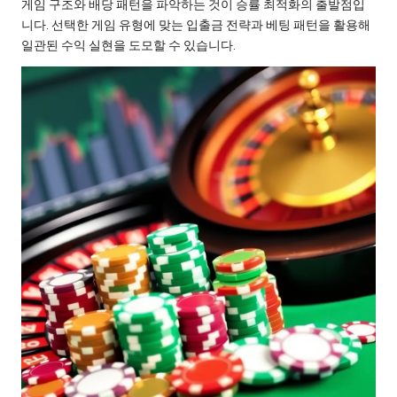
게임 구조와 배당 패턴을 파악하는 것이 승률 최적화의 출발점입
니다. 선택한 게임 유형에 맞는 입출금 전략과 베팅 패턴을 활용해
일관된 수익 실현을 도모할 수 있습니다.