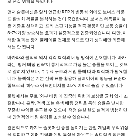
로 손실 위험을 높입니다.
먼저 슬롯머신은 앞서 언급한 RTP와 변동성 외에도 보너스 라운
드 활성화 확률을 분석하는 것이 중요합니다. 보너스 획득률이 높
은 기종을 선택하고, 프리 스핀 기능을 적극 활용하면 보통 승률이
5~7%가량 상승하는 효과가 실증적으로 입증되었습니다. 다만, 이
러한 결과는 장기 플레이를 전제로 하므로 단기 성과에만 의존해
서는 안 됩니다.
바카라와 블랙잭 역시 각각 최적의 베팅 방식이 존재합니다. 바카
라는 ‘뱅커 베팅 전략’이 통계적으로 가장 높은 승률을 보이는 것으
로 알려져 있으나, 수수료 구조와 게임 룰에 따라 최적화가 필요합
니다. 블랙잭은 기본 전략 표를 활용해 플레이어의 행동을 표준화
함으로써, 하우스 어드밴티지를 0.5% 이하로 줄일 수 있습니다.
룰렛에서는 주로 ‘외부 베팅’에 집중해 위험과 보상을 균형 있게 조
절합니다. 홀짝, 적색 또는 흑색 베팅 전략을 통해 승률은 낮지만
꾸준한 수익을 추구할 수 있으며, 적정 손실 한도 설정과 병행하면
더 안정적인 베팅 환경을 조성할 수 있습니다.
결론적으로 카지노 슬롯머신 승률 높이기는 단일 게임의 무작위성
을 회피하고 여러 전략과 게임 특성을 아우르는 종합적인 접근에