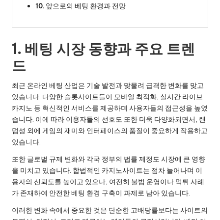
10.
앞으로의 베팅 환경과 전망
1. 베팅 시장 동향과 주요 트렌
드
최근 온라인 베팅 산업은 기술 발전과 맞물려 급격한 변화를 맞고
있습니다. 다양한 슬롯사이트들이 모바일 최적화, 실시간 라이브
카지노 등 혁신적인 서비스를 제공하며 사용자들의 접근성을 높였
습니다. 이에 따라 이용자들의 선호도 또한 더욱 다양화되면서, 랜
덤성 외에 게임의 재미와 인터페이스의 품질이 중요하게 작용하고
있습니다.
또한 글로벌 규제 변화와 각국 정부의 법률 제정도 시장에 큰 영향
을 미치고 있습니다. 합법적인 카지노사이트는 점차 늘어나며 이
용자의 신뢰도를 높이고 있으나, 여전히 불법 운영이나 먹튀 사례
가 존재하여 안전한 베팅 환경 구축이 과제로 남아 있습니다.
이러한 변화 속에서 중요한 것은 단순한 고배당률보다는 사이트의