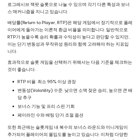
로그레시브 잭팟 슬롯으로 나눌 수 있으며 각기 다른 특성과 보너
스 매커니즘을 지니고 있습니다.
배당률(Return to Player, RTP)은 해당 게임에서 장기적으로 플레
이어에게 돌아가는 이론적 환급 비율을 의미합니다. 일반적으로
RTP가 높을수록 승리 확률과 수익성이 높다고 판단할 수 있지만,
이는 단기 변동성과 무작위성 원리와 함께 고려해야 하는 지표입
니다.
효과적으로 슬롯 게임을 선택하기 위해서는 다음 기준을 체크하는
것이 좋습니다.
RTP 비율: 최소 95% 이상 권장
변동성(Volatility) 수준: 낮으면 소액 잦은 승리, 높으면 큰 배
당 추구
보너스 기능 및 프리 스핀 기회
페이라인 수와 배팅 단가 조절 옵션
또한 최근에는 슬롯게임 내 복수의 보너스 라운드와 미니게임이
추가되어 플레이어의 몰입도를 높이고 있습니다. 이처럼 다양한