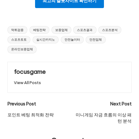
최고의 슬롯사이트 확인하기
Tags:
먹튀검증
베팅전략
보증업체
스포츠결과
스포츠분석
스포츠토토
실시간카지노
안전놀이터
안전업체
온라인보증업체
focusgame
View All Posts
Post
Previous Post
Next Post
navigation
포인트 베팅 최적화 전략
미니게임 자금 흐름의 이상 패
턴 분석