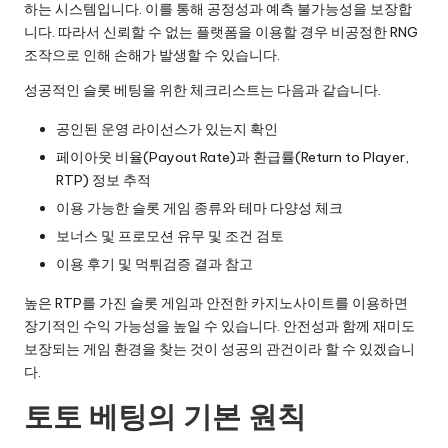
하는 시스템입니다. 이를 통해 공정성과 예측 불가능성을 보장합
니다. 따라서 신뢰할 수 없는 플랫폼을 이용할 경우 비공정한 RNG
조작으로 인해 손해가 발생할 수 있습니다.
성공적인 슬롯 베팅을 위한 체크리스트는 다음과 같습니다.
공인된 운영 라이선스가 있는지 확인
페이아웃 비율(Payout Rate)과 환급률(Return to Player,
RTP) 정보 추적
이용 가능한 슬롯 게임 종류와 테마 다양성 체크
보너스 및 프로모션 유무 및 조건 검토
이용 후기 및 먹튀검증 결과 참고
높은 RTP를 가진 슬롯 게임과 안전한 카지노사이트를 이용하면
장기적인 수익 가능성을 높일 수 있습니다. 안전성과 함께 재미도
보장되는 게임 환경을 찾는 것이 성공의 관건이라 할 수 있겠습니
다.
토토 베팅의 기본 원칙