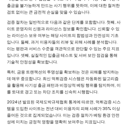
출금을 불가능하게 만드는 사기 행위를 뜻하며, 이에 대한 철저한
검토 없이는 큰 금전적 손실을 맞을 수 있습니다.
검증 절차는 일반적으로 다음과 같은 단계를 포함합니다. 첫째, 사
이트 운영자의 신원과 라이선스 정보를 확인합니다. 신뢰할 수 있
는 라이선스 보유 여부는 해당 사이트의 합법성과 안전성의 기초
입니다. 둘째, 과거 이용자들의 리뷰 및 피해 사례를 분석합니다.
이는 평판과 서비스 수준을 객관적으로 판단할 수 있는 주요 지표
입니다. 셋째, 실질적인 입출금 테스트 및 서버 보안 점검을 통해
기술적 안정성을 확보합니다.
특히, 금융 트랜잭션의 투명성을 확보하는 것은 피해를 방지하는
데 매우 중요합니다. 최신 먹튀검증 시스템은 자동화된 알고리즘
을 활용해 사기성 출금 패턴과 비정상적 베팅 행위를 탐지하며, 이
를 토대로 경고 또는 차단 조치를 신속히 시행합니다.
2024년 발표된
국제도박규제협회
통계에 따르면, 먹튀검증 시스
템을 도입한 사이트는 전년 대비 이용자의 피해 사례가 35% 이상
줄어든 것으로 집계되었습니다. 이는 검증 절차가 베팅 환경 안전
성에 미치는 긍정적 영향을 명확히 보여주는 지표입니다.