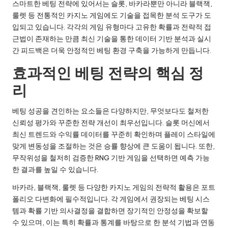
스마트한 베팅 전략에 있어서는 슬롯, 바카라뿐만 아니라 블랙잭,
룰렛 등 전통적인 카지노 게임에도 기술을 접목한 분석 도구가 도
입되고 있습니다. 각각의 게임 유형마다 고유한 확률과 전략적 접
근법이 존재하는 만큼 최신 기술을 통한 데이터 기반 분석과 실시
간 피드백은 더욱 안정적인 베팅 환경 구축을 가능하게 만듭니다.
효과적인 베팅 전략의 핵심 정
리
베팅 성공을 견인하는 요소들은 다양하지만, 무엇보다도 철저한
신뢰성 평가와 꾸준한 전략 개선이 최우선입니다. 슬롯 머신에서
최신 트렌드와 수익률 데이터를 꾸준히 확인하며 플레이 스타일에
맞게 변동성을 조절하는 것은 승률 향상에 큰 도움이 됩니다. 또한,
무작위성을 철저히 검증한 RNG 기반 게임을 선택하면 예측 가능
한 결과를 높일 수 있습니다.
바카라, 블랙잭, 룰렛 등 다양한 카지노 게임의 전략적 활용은 포트
폴리오 다변화에 필수적입니다. 각 게임에서 권장되는 베팅 시스
템과 확률 기반 의사결정을 결합하면 장기적인 안정성을 확보할
수 있으며, 이는 특히 확률과 통계를 바탕으로 한 분석 기법과 연동