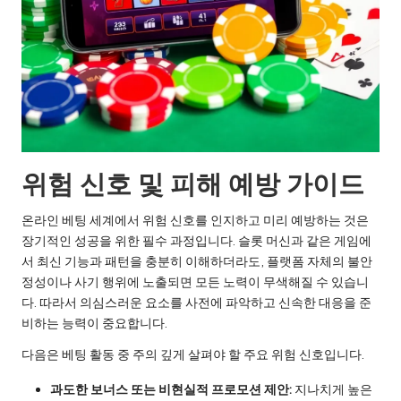
위험 신호 및 피해 예방 가이드
온라인 베팅 세계에서 위험 신호를 인지하고 미리 예방하는 것은
장기적인 성공을 위한 필수 과정입니다. 슬롯 머신과 같은 게임에
서 최신 기능과 패턴을 충분히 이해하더라도, 플랫폼 자체의 불안
정성이나 사기 행위에 노출되면 모든 노력이 무색해질 수 있습니
다. 따라서 의심스러운 요소를 사전에 파악하고 신속한 대응을 준
비하는 능력이 중요합니다.
다음은 베팅 활동 중 주의 깊게 살펴야 할 주요 위험 신호입니다.
과도한 보너스 또는 비현실적 프로모션 제안:
지나치게 높은