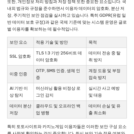
또한, 개인정보 처리 방침과 저장 정책 또한 중요한 요소입니다. 국
내외 법규와 규정을 준수하면서 이용자 데이터의 암호화, 분산 저
장, 주기적인 보안 점검을 실시하고 있습니다. 특히 GDPR(유럽 일
반 데이터 보호 규정)과 같은 국제 기준에 맞는 시스템 운영은 글로
벌 이용자를 확보하는 데 필수적입니다.
보안 요소
적용 기술 및 방안
목적
TLS 1.3 기반 256비트 데
데이터 전송 중 탈
SSL 암호화
이터 암호화
취 방지
OTP, SMS 인증, 생체 인
계정 도용 및 부정
이중 인증
증
접속 방지
AI 기반 이
머신러닝 활용 비정상 로
실시간 사고 예방
상 탐지
그인 감지
및 대응
데이터 분산
클라우드 및 오프라인 백
데이터 손실 및 유
저장
업 병행
출 최소화
특히 토토사이트와 카지노게임 이용자들은 이러한 보안 구성 요소
를 사전에 확인하는 것이 중요합니다. 최신 보안 기술 적용 여부와