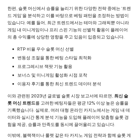
한편, 슬롯 머신에서 승률을 늘리기 위한 다양한 전략 중에는 ‘트렌
드 게임’을 분석하고 이를 바탕으로 베팅 패턴을 조정하는 방법이
있습니다. 예를 들어, 최근 트렌드에서는 테마와 그래픽뿐 아니라
게임 내 미니게임이나 프리 스핀 기능의 선별적 활용이 플레이어
의 총 수익률에 상당한 영향을 주고 있음이 입증되고 있습니다.
RTP 비율 우수 슬롯 머신 선별
변동성 조절을 통한 베팅 스타일 최적화
프로그레시브 잭팟 기능 활용
보너스 및 미니게임 활성화 시점 포착
이용자 후기를 통한 최신 트렌드 데이터 분석
이와 관련된 2023년 글로벌 슬롯 시장 보고서에 따르면,
최신 슬
롯 머신 트렌드
를 고려한 베팅자들은 평균 12% 이상 높은 승률을
기록했습니다. 실제로, 여러 대형 온라인 카지노에서는 게임 내 데
이터와 실시간 통계 분석 기능을 도입해 플레이어 맞춤형 슬롯 경
험을 제공, 승률과 만족도를 동시에 끌어올리고 있습니다.
이밖에, 블랙잭이나 룰렛 같은 타 카지노 게임 전략과 함께 슬롯 게