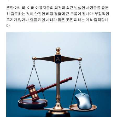
뿐만 아니라, 여러 이용자들의 의견과 최근 발생한 사건들을 충분
히 검토하는 것이 안전한 베팅 경험에 큰 도움이 됩니다. 부정적인
후기가 많거나 출금 지연 사례가 많은 곳은 피하는 게 바람직합니
다.