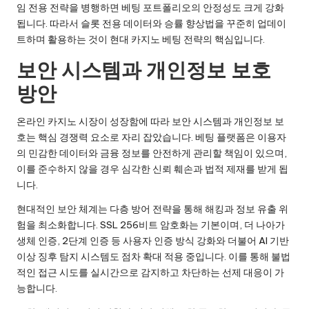
임 전용 전략을 병행하면 베팅 포트폴리오의 안정성도 크게 강화
됩니다. 따라서 슬롯 전용 데이터와 승률 향상법을 꾸준히 업데이
트하며 활용하는 것이 현대 카지노 베팅 전략의 핵심입니다.
보안 시스템과 개인정보 보호
방안
온라인 카지노 시장이 성장함에 따라 보안 시스템과 개인정보 보
호는 핵심 경쟁력 요소로 자리 잡았습니다. 베팅 플랫폼은 이용자
의 민감한 데이터와 금융 정보를 안전하게 관리할 책임이 있으며,
이를 준수하지 않을 경우 심각한 신뢰 훼손과 법적 제재를 받게 됩
니다.
현대적인 보안 체계는 다층 방어 전략을 통해 해킹과 정보 유출 위
험을 최소화합니다. SSL 256비트 암호화는 기본이며, 더 나아가
생체 인증, 2단계 인증 등 사용자 인증 방식 강화와 더불어 AI 기반
이상 징후 탐지 시스템도 점차 확대 적용 중입니다. 이를 통해 불법
적인 접근 시도를 실시간으로 감지하고 차단하는 선제 대응이 가
능합니다.