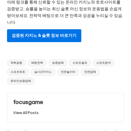
아래 링크를 통해 신뢰할 수 있는 온라인 카지노와 토토사이트를
검증받고, 승률을 높이는 최신 슬롯 머신 정보와 운용법을 손쉽게
받아보세요. 전략적 베팅으로 더 큰 만족과 성공을 누리실 수 있습
니다.
검증된 카지노 & 슬롯 정보 바로가기
Tags:
먹튀검증
베팅전략
보증업체
스포츠결과
스포츠분석
스포츠토토
실시간카지노
안전놀이터
안전업체
온라인보증업체
focusgame
View All Posts