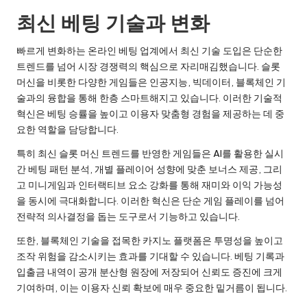
최신 베팅 기술과 변화
빠르게 변화하는 온라인 베팅 업계에서 최신 기술 도입은 단순한
트렌드를 넘어 시장 경쟁력의 핵심으로 자리매김했습니다. 슬롯
머신을 비롯한 다양한 게임들은 인공지능, 빅데이터, 블록체인 기
술과의 융합을 통해 한층 스마트해지고 있습니다. 이러한 기술적
혁신은 베팅 승률을 높이고 이용자 맞춤형 경험을 제공하는 데 중
요한 역할을 담당합니다.
특히 최신 슬롯 머신 트렌드를 반영한 게임들은 AI를 활용한 실시
간 베팅 패턴 분석, 개별 플레이어 성향에 맞춘 보너스 제공, 그리
고 미니게임과 인터랙티브 요소 강화를 통해 재미와 이익 가능성
을 동시에 극대화합니다. 이러한 혁신은 단순 게임 플레이를 넘어
전략적 의사결정을 돕는 도구로서 기능하고 있습니다.
또한, 블록체인 기술을 접목한 카지노 플랫폼은 투명성을 높이고
조작 위험을 감소시키는 효과를 기대할 수 있습니다. 베팅 기록과
입출금 내역이 공개 분산형 원장에 저장되어 신뢰도 증진에 크게
기여하며, 이는 이용자 신뢰 확보에 매우 중요한 밑거름이 됩니다.