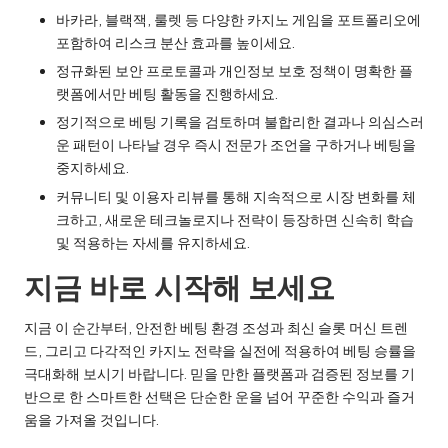
바카라, 블랙잭, 룰렛 등 다양한 카지노 게임을 포트폴리오에
포함하여 리스크 분산 효과를 높이세요.
정규화된 보안 프로토콜과 개인정보 보호 정책이 명확한 플
랫폼에서만 베팅 활동을 진행하세요.
정기적으로 베팅 기록을 검토하며 불합리한 결과나 의심스러
운 패턴이 나타날 경우 즉시 전문가 조언을 구하거나 베팅을
중지하세요.
커뮤니티 및 이용자 리뷰를 통해 지속적으로 시장 변화를 체
크하고, 새로운 테크놀로지나 전략이 등장하면 신속히 학습
및 적용하는 자세를 유지하세요.
지금 바로 시작해 보세요
지금 이 순간부터, 안전한 베팅 환경 조성과 최신 슬롯 머신 트렌
드, 그리고 다각적인 카지노 전략을 실전에 적용하여 베팅 승률을
극대화해 보시기 바랍니다. 믿을 만한 플랫폼과 검증된 정보를 기
반으로 한 스마트한 선택은 단순한 운을 넘어 꾸준한 수익과 즐거
움을 가져올 것입니다.