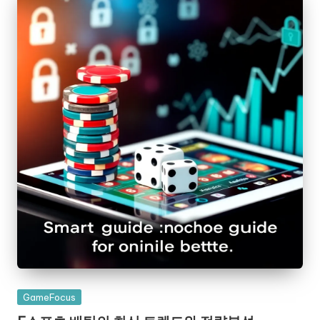
Posted
GameFocus
in