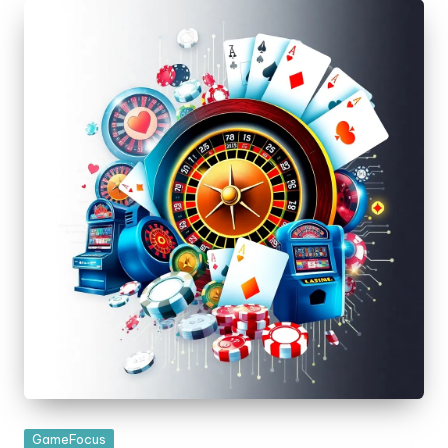
Posted
GameFocus