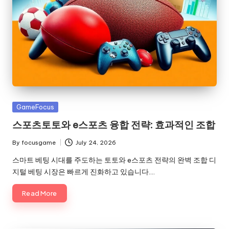
Posted
GameFocus
in
스포츠토토와 e스포츠 융합 전략: 효과적인 조합
By
focusgame
July 24, 2026
Posted
by
스마트 베팅 시대를 주도하는 토토와 e스포츠 전략의 완벽 조합 디
지털 베팅 시장은 빠르게 진화하고 있습니다.…
Read More