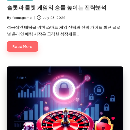
in
슬롯과 룰렛 게임의 승률 높이는 전략분석
By
focusgame
July 23, 2026
Posted
by
성공적인 베팅을 위한 스마트 게임 선택과 전략 가이드 최근 글로
벌 온라인 베팅 시장은 급격한 성장세를…
Read More