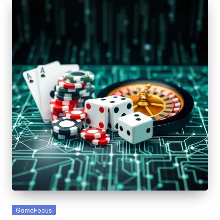
Posted
GameFocus